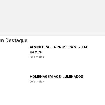
em Destaque
ALVINEGRA – A PRIMEIRA VEZ EM
CAMPO
Leia mais »
HOMENAGEM AOS ILUMINADOS
Leia mais »