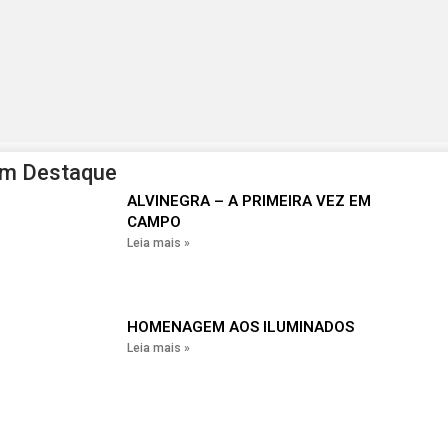
em Destaque
ALVINEGRA – A PRIMEIRA VEZ EM
CAMPO
Leia mais »
HOMENAGEM AOS ILUMINADOS
Leia mais »