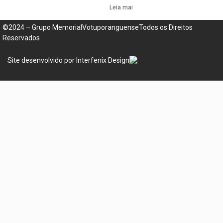
Leia mais »
©2024 – Grupo MemorialVotuporanguenseTodos os Direitos
Reservados
Site desenvolvido por Interfenix Design